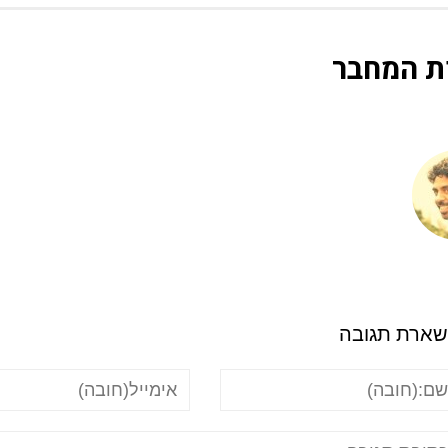
ת המחבר
ארת תגובה