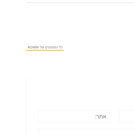
כל הפוסטים של ADMIN