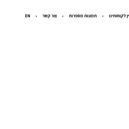
ן לקוחותינו
תמונות מספרות
צור קשר
EN