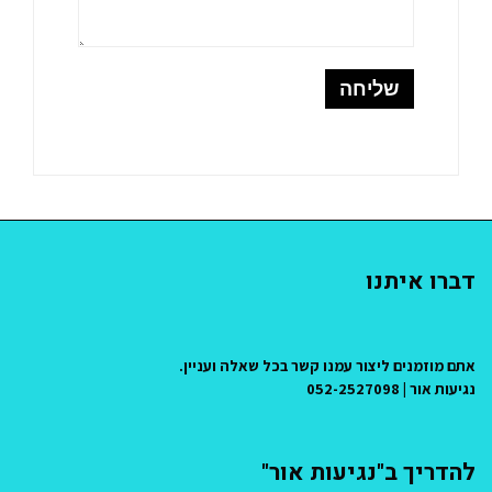
דברו איתנו
אתם מוזמנים ליצור עמנו קשר בכל שאלה ועניין.
נגיעות אור | 052-2527098
להדריך ב"נגיעות אור"