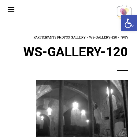
תפרי
פתח סרגל נגישות
ראשי
»
WS-GALLERY-120
»
PARTICIPANTS PHOTOS GALLERY
WS-GALLERY-120