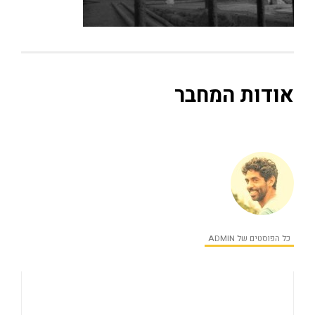
אודות המחבר
כל הפוסטים של ADMIN