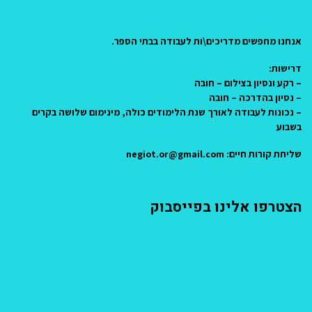
אנחנו מחפשים מדריכים\ות לעבודה בבתי הספר.
דרישות:
– רקע ונסיון בצילום – חובה
– נסיון בהדרכה – חובה
– נכונות לעבודה לאורך שנת הלימודים כולה, מינימום שלושה בקרים
בשבוע
שליחת קורות חיים: negiot.or@gmail.com
הצטרפו אלינו בפייסבוק