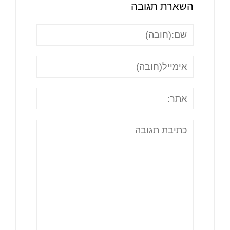
השארת תגובה