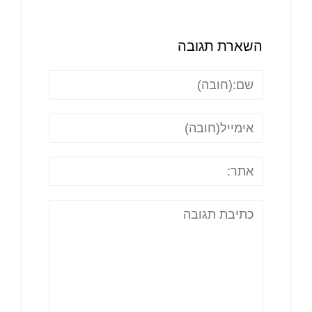
השארת תגובה