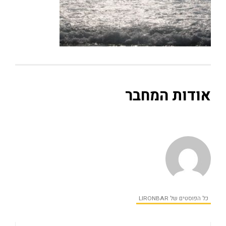
אודות המחבר
כל הפוסטים של LIRONBAR