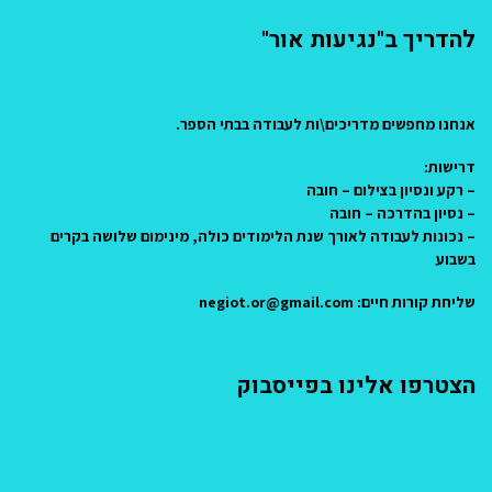
להדריך ב"נגיעות אור"
אנחנו מחפשים מדריכים\ות לעבודה בבתי הספר.
דרישות:
– רקע ונסיון בצילום – חובה
– נסיון בהדרכה – חובה
– נכונות לעבודה לאורך שנת הלימודים כולה, מינימום שלושה בקרים
בשבוע
שליחת קורות חיים: negiot.or@gmail.com
הצטרפו אלינו בפייסבוק