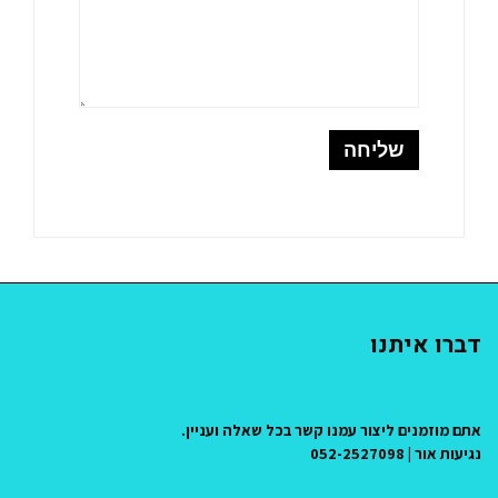
דברו איתנו
אתם מוזמנים ליצור עמנו קשר בכל שאלה ועניין.
נגיעות אור | 052-2527098