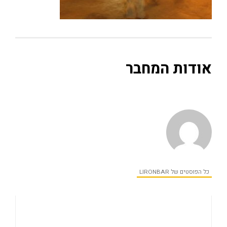
אודות המחבר
כל הפוסטים של LIRONBAR