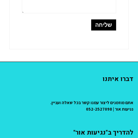
דברו איתנו
אתם מוזמנים ליצור עמנו קשר בכל שאלה ועניין.
נגיעות אור | 052-2527098
להדריך ב"נגיעות אור"