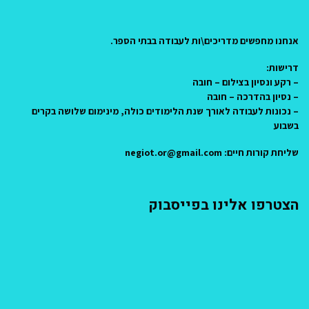
אנחנו מחפשים מדריכים\ות לעבודה בבתי הספר.
דרישות:
– רקע ונסיון בצילום – חובה
– נסיון בהדרכה – חובה
– נכונות לעבודה לאורך שנת הלימודים כולה, מינימום שלושה בקרים
בשבוע
שליחת קורות חיים: negiot.or@gmail.com
הצטרפו אלינו בפייסבוק