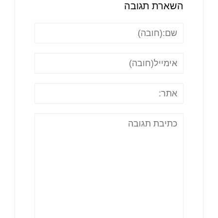
השארת תגובה