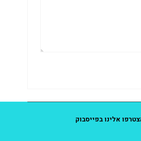
צטרפו אלינו בפייסבוק