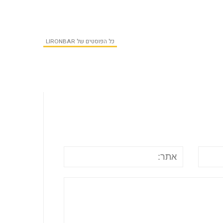
כל הפוסטים של LIRONBAR