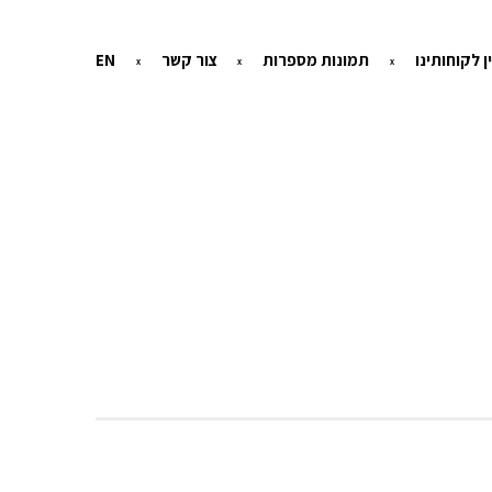
ן לקוחותינו
תמונות מספרות
צור קשר
EN