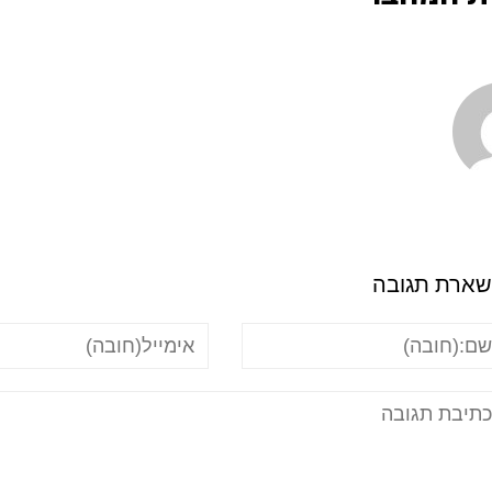
ארת תגובה