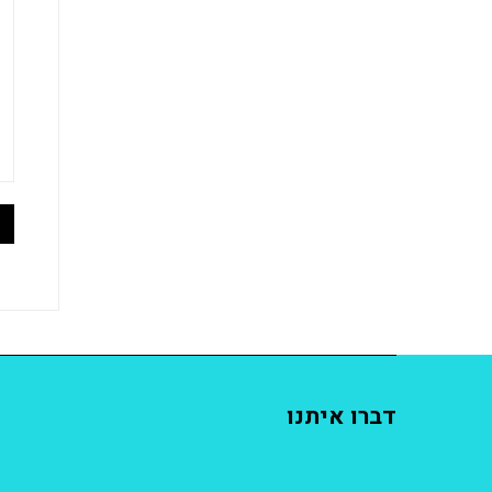
דברו איתנו