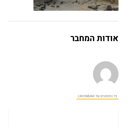
אודות המחבר
כל הפוסטים של LIRONBAR