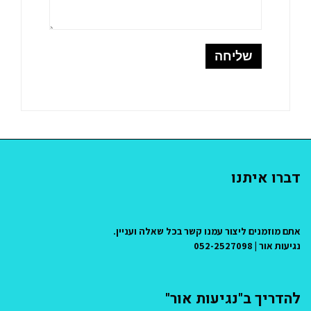
דברו איתנו
אתם מוזמנים ליצור עמנו קשר בכל שאלה ועניין.
נגיעות אור | 052-2527098
להדריך ב"נגיעות אור"