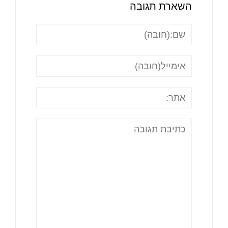
השארת תגובה