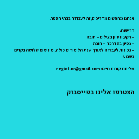
אנחנו מחפשים מדריכים\ות לעבודה בבתי הספר.
דרישות:
– רקע ונסיון בצילום – חובה
– נסיון בהדרכה – חובה
– נכונות לעבודה לאורך שנת הלימודים כולה, מינימום שלושה בקרים
בשבוע
שליחת קורות חיים: negiot.or@gmail.com
הצטרפו אלינו בפייסבוק