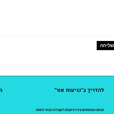
להדריך ב"נגיעות אור"
ה
אנחנו מחפשים מדריכים\ות לעבודה בבתי הספר.