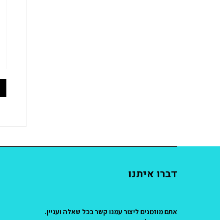
דברו איתנו
אתם מוזמנים ליצור עמנו קשר בכל שאלה ועניין.