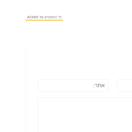
כל הפוסטים של ADMIN