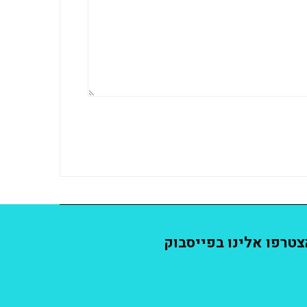
צטרפו אלינו בפייסבוק