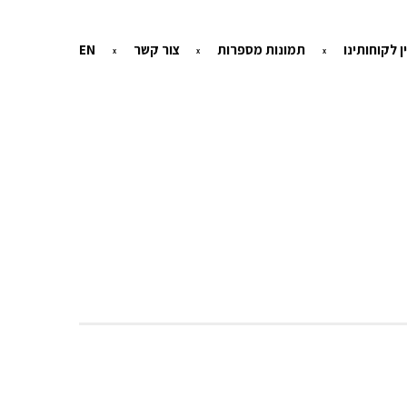
ן לקוחותינו
תמונות מספרות
צור קשר
EN