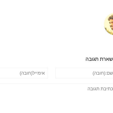
ארת תגובה